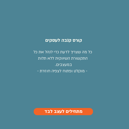
קורס קנבה לעסקים
כל מה שצריך לדעת כדי לנהל את כל
התקשורת השיווקית ללא תלות
במעצבים.
-
מוקלט ו
פתוח
לצפיה חוזרת
-
מתחילים לעצב לבד