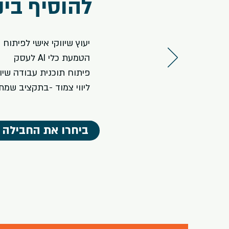
להוסיף בי
יעוץ שיווקי אישי לפיתוח 
הטמעת כלי AI לעסק
פיתוח תוכנית עבודה שיו
ליווי צמוד -בתקציב שמת
ביחרו את החבילה