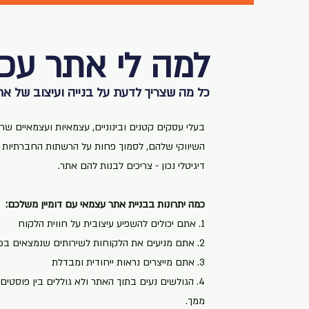
למה לי אתר עכש
כל מה שצריך לדעת על בנייה ועיצוב של א
בעלי עסקים קטנים ובינוניים, עצמאיות ועצמאיים שר
השיווקי שלהם, לסמוך פחות על הרשתות החברתיות ול
דיגיטלי נכון - צריכים לבנות להם אתר.
כמה יתרונות בבניית אתר עצמאי עם דומיין משלכם:
1. אתם יכולים להשפיע עיצובית על חווית הלקוח
2. אתם מניעים את הלקוחות לשירותים שנמצאים בפוקוס עסקי
3. אתם מייצרים נראות ייחודית ומבדלת
4. הגולשים נעים בתוך האתר ולא גוללים בין פוסטים
ממך.