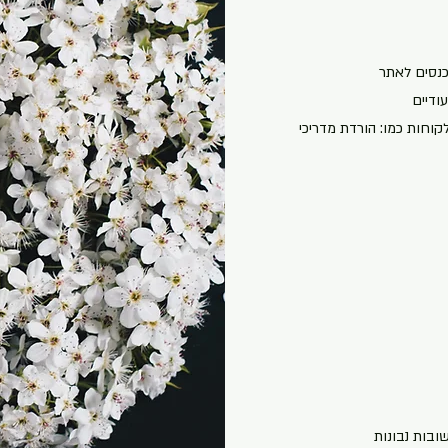
לקוחות כמו: הורדת מדריכי
שובות נבונות