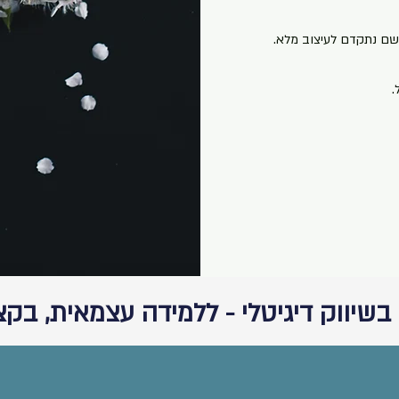
שם נתקדם לעיצוב מלא.
.
בשיווק דיגיטלי - ללמידה עצמאית, בק