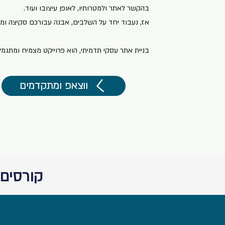
בהקשר לאתר ולמטרותיו, לאופן עיצובו ועוד.
אז, נעבוד יחד על השלבים, אבנה עבורכם סקיצה ומ
בניית אתר עסקי תדמיתי, הוא פרוייקט מצמיח ומתגמל
ווצאפ ומתקדמים
קורסים 