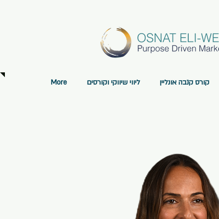
קורס קנבה אונליין
ליווי שיווקי וקורסים
More