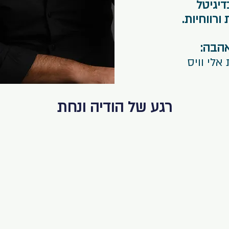
דיגיטל
רווחיות.
אהבה:
 אלי וויס
רגע של הודיה ונחת