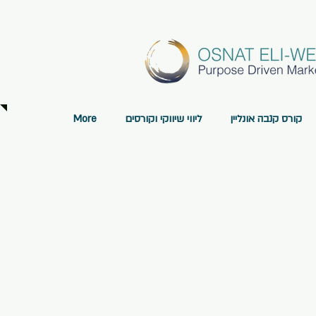
קורס קנבה אונליין
ליווי שיווקי וקורסים
More