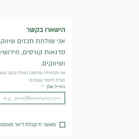
הישארו בקשר
ושיווקים.
תוכלו להסיר עצמכם.
המייל שלך
*
מאשר.ת קבלת דיוור מאסנת א