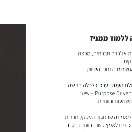
 ללמוד ממני?
ת אג'נדה חברתית, מרצה
קית.
בתחום השיווק.
לם העסקי ערכי כלכלה חדשה
. מפתחת Purpose Driven Marketing – שיטה
שמעות ורווחיות.
 מאמינה שבמגזר העסקי, חברות
יכולים לאמץ גישות רווחות בקרב