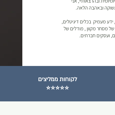
מיומית ובהרצאותיי, אני
שוקה ובאהבה הלאה.
יווק, ידע מעמיק בכלים דיגיטלים,
ל מסחר מקוון , מודלים של
ם, ועסקים חברתים.
לקוחות ממליצים
⭐⭐⭐⭐⭐