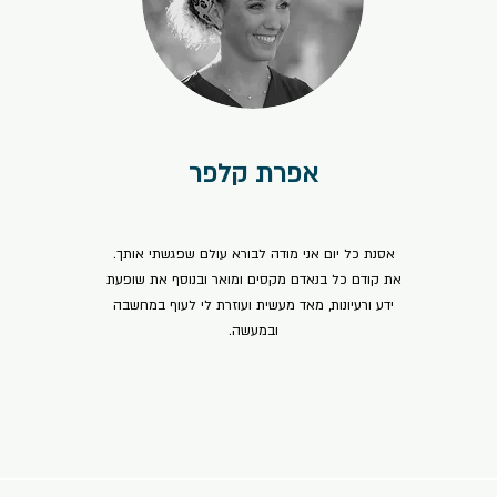
אפרת קלפר
⭐⭐⭐⭐⭐
אסנת כל יום אני מודה לבורא עולם שפגשתי אותך.
את קודם כל בנאדם מקסים ומואר ובנוסף את שופעת
ידע ורעיונות, מאד מעשית ועוזרת לי לעוף במחשבה
ובמעשה.