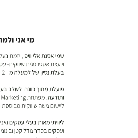
מי אני ולמה
שמי אסנת אלי וויס
,
יזמת בעל
ויועצת אסטרטגית שיווקית- עס
בעלת נסיון של למעלה מ - 2 עשורים
פועלת מתוך כוונה לשלב בעו
ותודעה
ליישום גישה שיווקית מבוססת מ
ליוויתי מאות בעלי עסקים
ואני
ועסקים בסדר גודל קטן ובינוני 