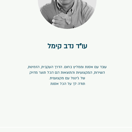
עו"ד נדב קימל
⭐⭐⭐⭐⭐
עובד עם אסנת וממליץ בחום. הדרך העקבית, הזמינות,
השירות, המקצועיות והתוצאות הם הכל תוצר מדויק
של ג'ינגול עם מקצוענית.
תודה לך על הכל אסנת