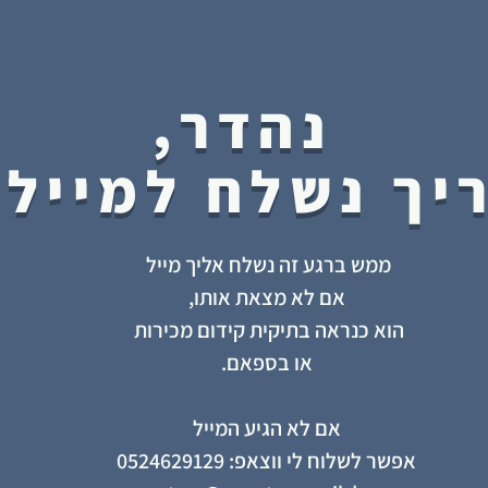
נהדר,
יך נשלח למייל 
ממש ברגע זה נשלח אליך מייל
אם לא מצאת אותו,
הוא כנראה בתיקית קידום מכירות
או בספאם.
אם לא הגיע המייל
אפשר לשלוח לי ווצאפ: 0524629129