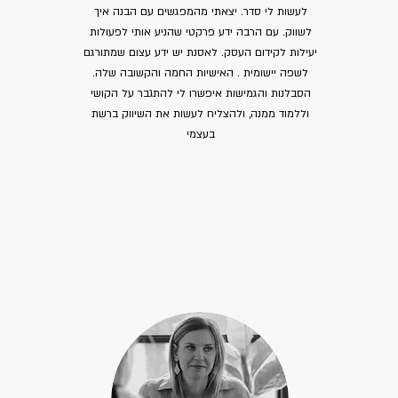
לעשות לי סדר. יצאתי מהמפגשים עם הבנה איך
לשווק. עם הרבה ידע פרקטי שהניע אותי לפעולות
יעילות לקידום העסק. לאסנת יש ידע עצום שמתורגם
לשפה יישומית . האישיות החמה והקשובה שלה.
הסבלנות והגמישות איפשרו לי להתגבר על הקושי
וללמוד ממנה, ולהצליח לעשות את השיווק ברשת
בעצמי