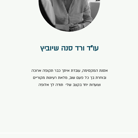
עו"ד ורד סנה שיוביץ
⭐⭐⭐⭐⭐
אסנת המקסימה, עובדת איתך כבר תקופה ארוכה
ובוחרת בך כל פעם שוב, מלאת רעיונות מקוריים
וצועדות יחד בקצב שלי תודה לך אלופה