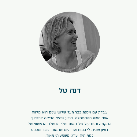
דנה טל
⭐⭐⭐⭐⭐
עובדת עם אסנת כבר מעל שלוש שנים היא מלווה
אותי ממש מההתחלה. הידע שהיא הביאה לתהליך
ההקמה והתפעול של האתר שלי מהשלב הראשוני של
רעיון שהיה לי במוח ועד היום שהאתר עובד ומכניס
כסף היה ועודנו משמעותי מאוד.