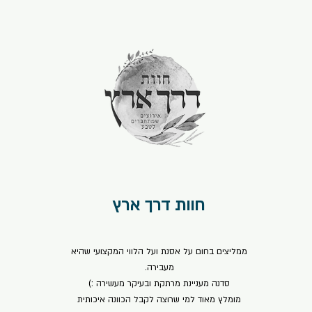
חוות דרך ארץ
⭐⭐⭐⭐⭐
ממליצים בחום על אסנת ועל הלווי המקצועי שהיא
מעבירה.
סדנה מעניינת מרתקת ובעיקר מעשירה :)
מומלץ מאוד למי שרוצה לקבל הכוונה איכותית