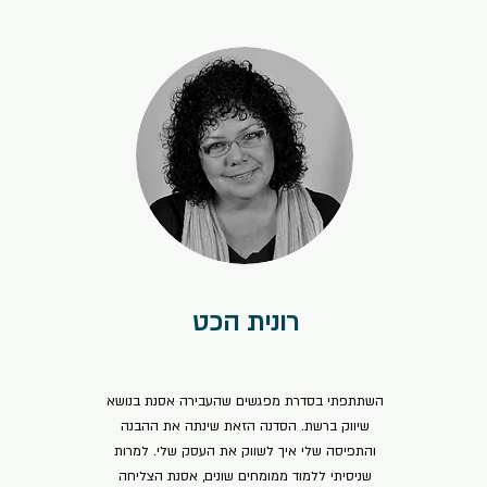
רונית הכט
⭐⭐⭐⭐⭐
השתתפתי בסדרת מפגשים שהעבירה אסנת בנושא
שיווק ברשת. הסדנה הזאת שינתה את ההבנה
והתפיסה שלי איך לשווק את העסק שלי. למרות
שניסיתי ללמוד ממומחים שונים, אסנת הצליחה