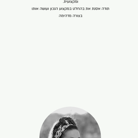
ומקצועית.
תודה אסנת את בהחלט במקצוע הנכון ועושה אותו
בצורה מדהימה