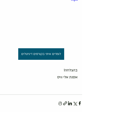
לומדים איתי בקורסים דיגיטלים
בהצלחה!
אסנת אלי וויס