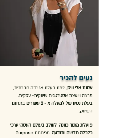
נעים להכיר
אסנת אלי וויס,
יזמת בעלת אג'נדה חברתית,
מרצה ויועצת אסטרטגית שיווקית- עסקית.
בעלת נסיון של למעלה מ - 2 עשורים
בתחום
השיווק.
פועלת מתוך כוונה לשלב בעולם העסקי ערכי
כלכלה חדשה ותודעה
. מפתחת Purpose