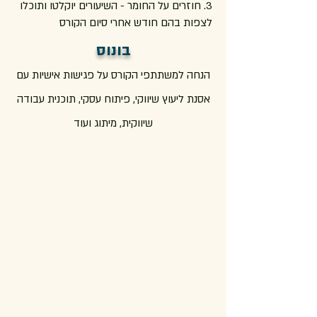
3. חוזרים על החומר - השיעורים יוקלטו ותוכלו
לצפות בהם חודש אחרי סיום הקורס
בונוס
הנחה למשתתפי הקורס על פגישות אישיות עם
אסנת ליעוץ שיווקי, פיתוח עסקי, תוכנית עבודה
שיווקית, מיתוג ועוד