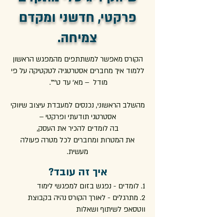
פרקטי, חדשני ומקדם
צמיחה.
הקורס מאפשר למשתתפים מהמפגש הראשון
ללמוד איך מחברים אסטרטגיה לטקטיקה על פי
מודל – מא' עד ט'™.
מהשלב הראשוני, נכנסים למעבדת עיצוב שיווקי
אסטרטגי תודעתי ופרקטי –
בה לומדים להכיר את העסק,
את המטרות ומחברים לכל מטרה פעולה
מעשית.
איך זה עובד?
1. לומדים - נפגש בזום למפגשי לימוד
2. מתרגלים - לאורך הקורס נהיה בקבוצת
ווטסאפ לשיתוף ושאלות