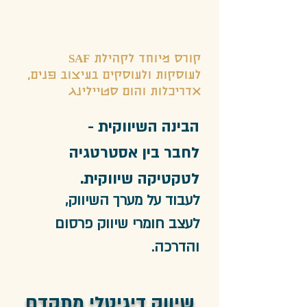
קורס מיוחד לקהילת SAF
לעוסקות ולעוסקים בעיצוב פנים,
אדריכלות והום סטיילינג
הבינה השיווקית -
לחבר בין אסטרטגיה
לטקטיקה שיווקית.
לעבוד על מערך השיווק,
לעצב חומרי שיווק פרסום
והדרכה.
שיווק דיגיטלי מתקדם