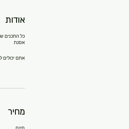
אודות
אסנת
אתם יכולים ל
מחיר
חינם