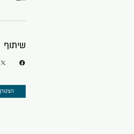
שיתוף
הצטרף