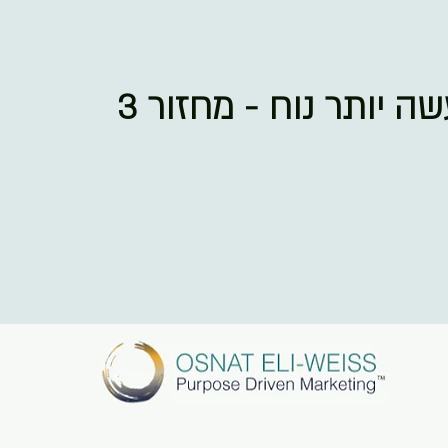
ה יותר נוח - מחזור 3