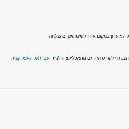
הצטרף לקורס הזה גם מהאפליקציה לנייד.
עברו אל האפליקציה