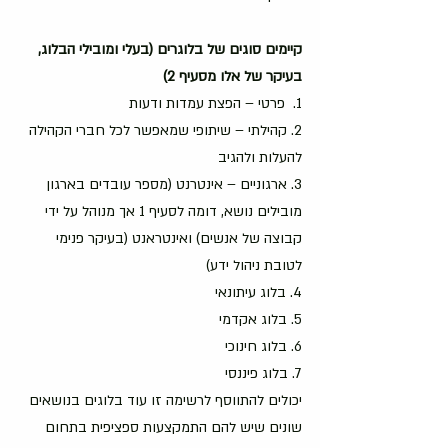
קיימים סוגים של בלוגרים (בעלי ומובילי הבלוג, 
בעיקר של אלו מסעיף 2) 
1.  פרטי – הפצת עמדות ודעות 
2. קהילתי – שיתופי שמאפשר לכל חברי הקהילה 
להעלות ולהגיב
3. ארגוניים – אינטרנט (מספר עובדים בארגון 
מובילים נושא, דומה לסעיף 1 אך מנוהל על ידי 
קבוצה של אנשים) ואינטראנט (בעיקר פנימי 
לטובת ניהול ידע)
4. בלוג עיתונאי
5. בלוג אקדמי
6. בלוג חינוכי 
7. בלוג פיננסי 
יכולים להתווסף לרשימה זו עוד בלוגים בנושאים 
שונים שיש להם התמקצעות ספציפית בתחום 