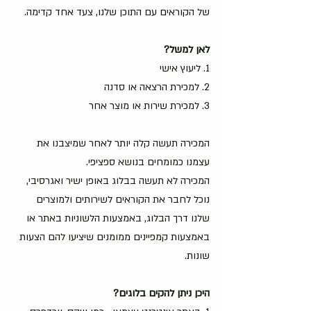
של הקוראים עם התוכן שלנו, צעד אחד קדימה.
לאן למשל?
1. ליעוץ אישי 
2. למכירת הרצאה או סדנה
3. למכירת שירות או מוצר אחר 
המכירה תעשה קלה יותר לאחר שמיצבנו את 
עצמנו כמומחים בנושא ספציפי. 
המכירה לא תעשה בבלוג באופן ישיר ואגרסיבי, 
נוכל לחבר את הקוראים לשירותים ולמוצרים 
שלנו דרך הבלוג, באמצעות הלשוניות באתר או 
באמצעות קמפיינים ממומנים שיציעו להם הצעות 
שונות.
היכן ניתן להקים בלוגים?