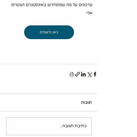
עדכונים על מה שמתחדש באינסטגרם הצטרפו 
אלי 
כאן נרשמים
תגובות
כתיבת תגובה...