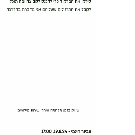
סירקו את הברקוד כדי להכנס לקבוצה ובה תוכלו 
לקבל את התרגילים שעליהם אני מדברת בהדרכה
שיווק בזמן מלחמה ואחרי שירות מילואים
וובינר חינמי - 19.8.24, 17:00 