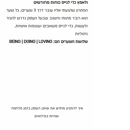
ולאמץ כדי לגייס כוחות מחודשים
הפתרון שהגעתי אליו עובר דרך 3 שערים, כל שער 
הוא רובד מהותי וחשוב שבעל העסק נדרש להכיר 
ולעשות, כדי לגייס משאבים ועוצמות אישיות, 
ניהוליות
שלושת השערים הם: BEING | DOING | LOVING
איך להתניע מחדש את שיווק העסק בזמן מלחמה 
ושירות במילואים